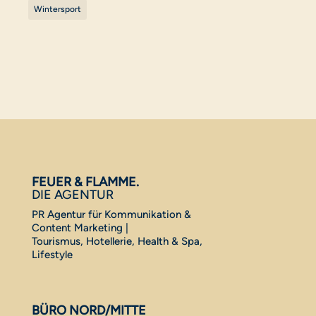
Wintersport
FEUER & FLAMME.
DIE AGENTUR
PR Agentur für Kommunikation &
Content Marketing |
Tourismus, Hotellerie, Health & Spa,
Lifestyle
BÜRO NORD/MITTE