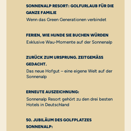
SONNENALP RESORT: GOLFURLAUB FÜR DIE
GANZE FAMILIE
Wenn das Green Generationen verbindet
FERIEN, WIE HUNDE SIE BUCHEN WÜRDEN
Exklusive Wau-Momente auf der Sonnenalp
ZURÜCK ZUM URSPRUNG. ZEITGEMÄSS G
EDACHT.
Das neue Hofgut – eine eigene Welt auf der
Sonnenalp
ERNEUTE AUSZEICHNUNG:
Sonnenalp Resort gehört zu den drei besten
Hotels in Deutschland
50. JUBILÄUM DES GOLFPLATZES
SONNENALP: