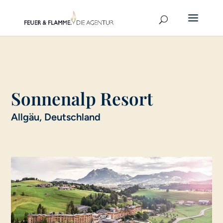
Sonnenalp Resort
Allgäu, Deutschland