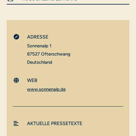

ADRESSE
Sonnenalp 1
87527 Ofterschwang
Deutschland

WEB
www.sonnenalp.de

AKTUELLE PRESSETEXTE