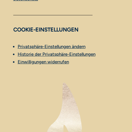
COOKIE-EINSTELLUNGEN
Privatsphäre-Einstellungen ändern
Historie der Privatsphäre-Einstellungen
Einwilligungen widerrufen