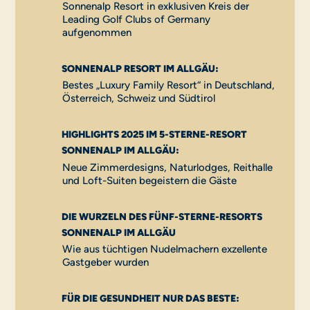
Sonnenalp Resort in exklusiven Kreis der
Leading Golf Clubs of Germany
aufgenommen
SONNENALP RESORT IM ALLGÄU:
Bestes „Luxury Family Resort“ in Deutschland,
Österreich, Schweiz und Südtirol
HIGHLIGHTS 2025 IM 5-STERNE-RESORT
SONNENALP IM ALLGÄU:
Neue Zimmerdesigns, Naturlodges, Reithalle
und Loft-Suiten begeistern die Gäste
DIE WURZELN DES FÜNF-STERNE-RESORTS
SONNENALP IM ALLGÄU
Wie aus tüchtigen Nudelmachern exzellente
Gastgeber wurden
FÜR DIE GESUNDHEIT NUR DAS BESTE: