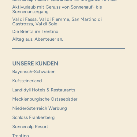
Aktivurlaub mit Genuss von Sonnenauf- bis
Sonnenuntergang
Val di Fassa, Val di Fiemme, San Martino di
Castrozza, Val di Sole
Die Brenta im Trentino
Alltag aus. Abenteuer an.
UNSERE KUNDEN
Bayerisch-Schwaben
Kufsteinerland
Landidyll Hotels & Restaurants
Mecklenburgische Ostseebäder
Niederösterreich Werbung
Schloss Frankenberg
Sonnenalp Resort
Trentino