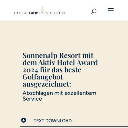
Sonnenalp Resort mit
dem Aktiv Hotel Award
2024 für das beste
Golfangebot
ausgezeichnet:
Abschlagen mit exzellentem
Service

TEXT DOWNLOAD