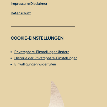
Impressum/Disclaimer
Datenschutz
COOKIE-EINSTELLUNGEN
Privatsphäre-Einstellungen ändern
Historie der Privatsphäre-Einstellungen
Einwilligungen widerrufen