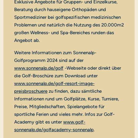
Exklusive Angebote für Gruppen- und Einzelkurse,
Beratung durch hauseigene Orthopäden und
Sportmediziner bei golfspezifischen medizinischen
Problemen und natürlich die Nutzung des 20.000m2
großen Wellness- und Spa-Bereiches runden das
Angebot ab.
Weitere Informationen zum Sonnenalp-
Golfprogramm 2024 sind auf der
www.sonnenalp.de/golf
-Webseite oder direkt über
die Golf-Broschüre zum Download unter
www.sonnenalp.de/golf-resort-image-
preisbroschuere
zu finden, dazu sämtliche
Informationen rund um Golfplätze, Kurse, Turniere,
Preise, Mitgliedschaften, Spielangebote für
sportliche Ferien und vieles mehr. Infos zur Golf-
Academy gibt es unter
www.golf-
sonnenalp.de/golfacademy-sonnenalp
.