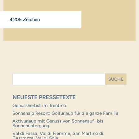
4.205 Zeichen
NEUESTE PRESSETEXTE
Genussherbst im Trentino
Sonnenalp Resort: Golfurlaub für die ganze Familie
Aktivurlaub mit Genuss von Sonnenauf- bis
Sonnenuntergang
Val di Fassa, Val di Fiemme, San Martino di
Castrozza, Val di Sole