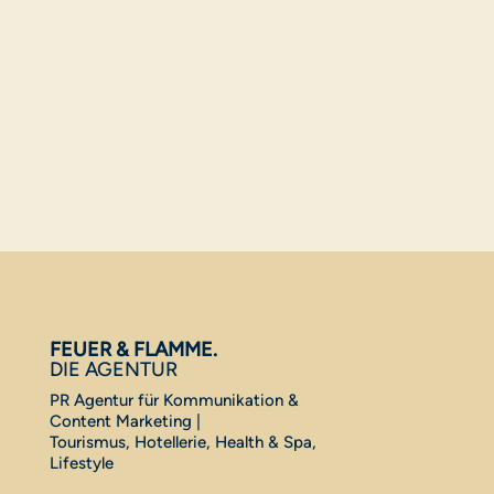
FEUER & FLAMME.
DIE AGENTUR
PR Agentur für Kommunikation &
Content Marketing |
Tourismus, Hotellerie, Health & Spa,
Lifestyle