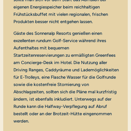
eigenen Energiespeicher beim reichhaltigen
Frühstücksbuffet mit vielen regionalen, frischen
Produkten besser nicht entgehen lassen.
Gäste des Sonnenalp Resorts genießen einen
exzellenten rundum Golf-Service während ihres
Aufenthaltes mit bequemen
Startzeitenreservierungen zu ermäßigten Greenfees
am Concierge-Desk im Hotel. Die Nutzung aller
Driving Ranges, Caddyräume und Lademöglichkeiten
für E-Trolleys, eine Flasche Wasser für die Golfrunde
sowie die kostenfreie Stornierung von
Abschlagzeiten, sollten sich die Pläne mal kurzfristig
ändern, ist ebenfalls inkludiert. Unterwegs auf der
Runde kann die Halfway-Verpflegung auf Abruf
bestellt oder an der Brotzeit-Hütte eingenommen
werden.