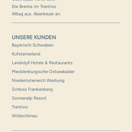
Die Brenta im Trentino
Alltag aus. Abenteuer an.
UNSERE KUNDEN
Bayerisch-Schwaben
Kufsteinerland
Landidyll Hotels & Restaurants
Mecklenburgische Ostseebäder
Niederösterreich Werbung
Schloss Frankenberg
Sonnenalp Resort
Trentino
Wildschönau