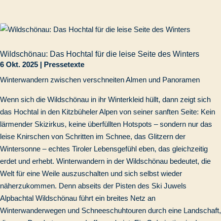
Wildschönau: Das Hochtal für die leise Seite des Winters
6 Okt. 2025
|
Pressetexte
Winterwandern zwischen verschneiten Almen und Panoramen
Wenn sich die Wildschönau in ihr Winterkleid hüllt, dann zeigt sich
das Hochtal in den Kitzbüheler Alpen von seiner sanften Seite: Kein
lärmender Skizirkus, keine überfüllten Hotspots – sondern nur das
leise Knirschen von Schritten im Schnee, das Glitzern der
Wintersonne – echtes Tiroler Lebensgefühl eben, das gleichzeitig
erdet und erhebt. Winterwandern in der Wildschönau bedeutet, die
Welt für eine Weile auszuschalten und sich selbst wieder
näherzukommen. Denn abseits der Pisten des Ski Juwels
Alpbachtal Wildschönau führt ein breites Netz an
Winterwanderwegen und Schneeschuhtouren durch eine Landschaft,