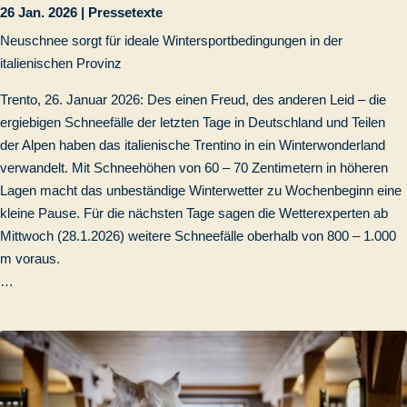
26 Jan. 2026
|
Pressetexte
Neuschnee sorgt für ideale Wintersportbedingungen in der
italienischen Provinz
Trento, 26. Januar 2026: Des einen Freud, des anderen Leid – die
ergiebigen Schneefälle der letzten Tage in Deutschland und Teilen
der Alpen haben das italienische Trentino in ein Winterwonderland
verwandelt. Mit Schneehöhen von 60 – 70 Zentimetern in höheren
Lagen macht das unbeständige Winterwetter zu Wochenbeginn eine
kleine Pause. Für die nächsten Tage sagen die Wetterexperten ab
Mittwoch (28.1.2026) weitere Schneefälle oberhalb von 800 – 1.000
m voraus.
…