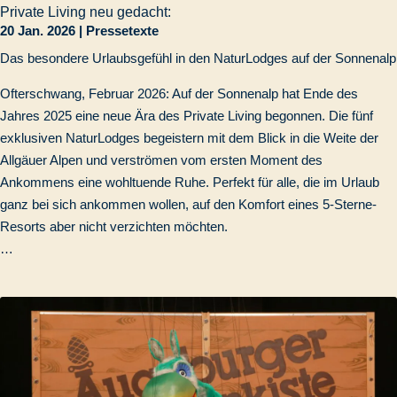
Private Living neu gedacht:
20 Jan. 2026
|
Pressetexte
Das besondere Urlaubsgefühl in den NaturLodges auf der Sonnenalp
Ofterschwang, Februar 2026: Auf der Sonnenalp hat Ende des
Jahres 2025 eine neue Ära des Private Living begonnen. Die fünf
exklusiven NaturLodges begeistern mit dem Blick in die Weite der
Allgäuer Alpen und verströmen vom ersten Moment des
Ankommens eine wohltuende Ruhe. Perfekt für alle, die im Urlaub
ganz bei sich ankommen wollen, auf den Komfort eines 5-Sterne-
Resorts aber nicht verzichten möchten.
…