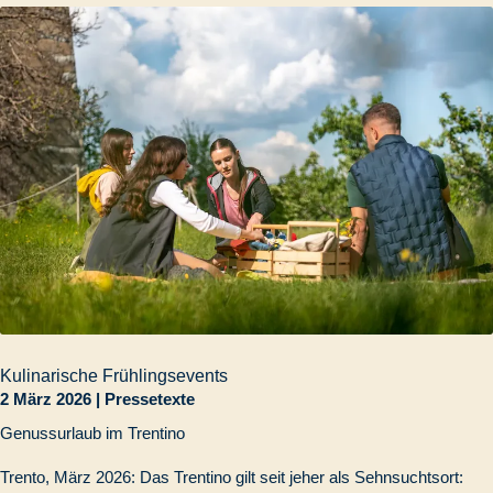
Kulinarische Frühlingsevents
2 März 2026
|
Pressetexte
Genussurlaub im Trentino
Trento, März 2026: Das Trentino gilt seit jeher als Sehnsuchtsort: