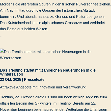
Morgens die allerersten Spuren in den frischen Pulverschnee ziehen.
Am Nachmittag durch die Gassen der historischen Altstadt
bummeln. Und abends nahtlos zu Genuss und Kultur übergehen.
Das Kufsteinerland ist ein alpin-urbanes Crossover und verbindet
das Beste aus beiden Welten.
…
Das Trentino startet mit zahlreichen Neuerungen in die
Wintersaison
23 Okt. 2025
|
Pressetexte
Attraktive Angebote mit Innovation und Verantwortung
Trentino, 22. Oktober 2025: Es sind nur noch wenige Tage bis zum
offiziellen Beginn des Skiwinters im Trentino. Bereits am 22.
November beginnen bei entsprechender Wetterlage die Liftanlagen