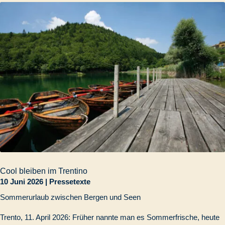
Cool bleiben im Trentino
10 Juni 2026
|
Pressetexte
Sommerurlaub zwischen Bergen und Seen
Trento, 11. April 2026: Früher nannte man es Sommerfrische, heute