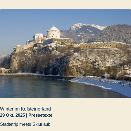
Winter im Kufsteinerland
29 Okt. 2025
|
Pressetexte
Städtetrip meets Skiurlaub