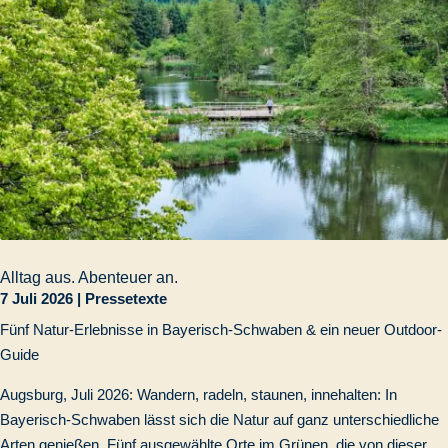
Alltag aus. Abenteuer an.
7 Juli 2026
|
Pressetexte
Fünf Natur-Erlebnisse in Bayerisch-Schwaben & ein neuer Outdoor-
Guide
Augsburg, Juli 2026: Wandern, radeln, staunen, innehalten: In
Bayerisch-Schwaben lässt sich die Natur auf ganz unterschiedliche
Arten genießen. Fünf ausgewählte Orte im Grünen, die von dieser