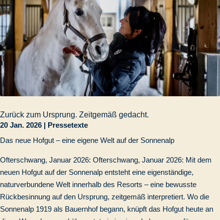
Zurück zum Ursprung. Zeitgemäß gedacht.
20 Jan. 2026
|
Pressetexte
Das neue Hofgut – eine eigene Welt auf der Sonnenalp
Ofterschwang, Januar 2026: Ofterschwang, Januar 2026: Mit dem
neuen Hofgut auf der Sonnenalp entsteht eine eigenständige,
naturverbundene Welt innerhalb des Resorts – eine bewusste
Rückbesinnung auf den Ursprung, zeitgemäß interpretiert. Wo die
Sonnenalp 1919 als Bauernhof begann, knüpft das Hofgut heute an