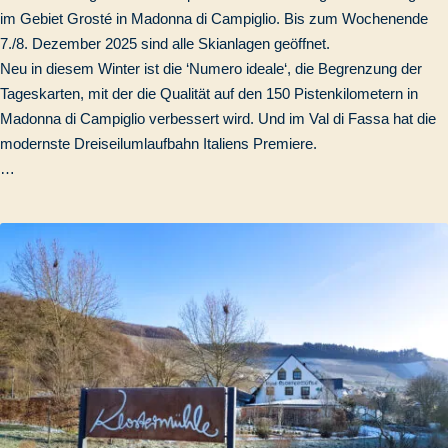
im Gebiet Grosté in Madonna di Campiglio. Bis zum Wochenende
7./8. Dezember 2025 sind alle Skianlagen geöffnet.
Neu in diesem Winter ist die ‘Numero ideale‘, die Begrenzung der
Tageskarten, mit der die Qualität auf den 150 Pistenkilometern in
Madonna di Campiglio verbessert wird. Und im Val di Fassa hat die
modernste Dreiseilumlaufbahn Italiens Premiere.
…