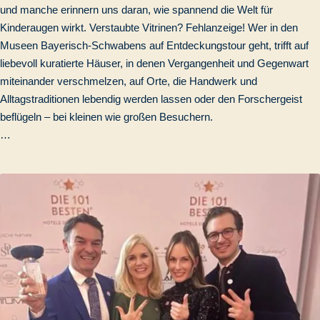
und manche erinnern uns daran, wie spannend die Welt für
Kinderaugen wirkt. Verstaubte Vitrinen? Fehlanzeige! Wer in den
Museen Bayerisch-Schwabens auf Entdeckungstour geht, trifft auf
liebevoll kuratierte Häuser, in denen Vergangenheit und Gegenwart
miteinander verschmelzen, auf Orte, die Handwerk und
Alltagstraditionen lebendig werden lassen oder den Forschergeist
beflügeln – bei kleinen wie großen Besuchern.
…