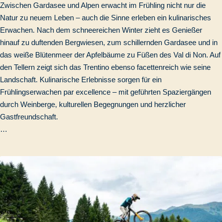
Zwischen Gardasee und Alpen erwacht im Frühling nicht nur die
Natur zu neuem Leben – auch die Sinne erleben ein kulinarisches
Erwachen. Nach dem schneereichen Winter zieht es Genießer
hinauf zu duftenden Bergwiesen, zum schillernden Gardasee und in
das weiße Blütenmeer der Apfelbäume zu Füßen des Val di Non. Auf
den Tellern zeigt sich das Trentino ebenso facettenreich wie seine
Landschaft. Kulinarische Erlebnisse sorgen für ein
Frühlingserwachen par excellence – mit geführten Spaziergängen
durch Weinberge, kulturellen Begegnungen und herzlicher
Gastfreundschaft.
…