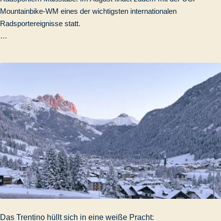
Mountainbike-WM eines der wichtigsten internationalen
Radsportereignisse statt.
…
Das Trentino hüllt sich in eine weiße Pracht: