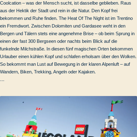
Coolcation – was der Mensch sucht, ist dasselbe geblieben. Raus
aus der Hektik der Stadt und rein in die Natur. Den Kopf frei
bekommen und Ruhe finden. The Heat Of The Night ist im Trentino
ein Fremdwort. Zwischen Dolomiten und Gardasee weht in den
Bergen und Tälern stets eine angenehme Brise – ob beim Sprung in
einen der fast 300 Bergseen oder nachts beim Blick auf die
funkelnde Milchstraße. In diesen fünf magischen Orten bekommen
Urlauber einen kühlen Kopf und schlafen erholsam über den Wolken.
So bekommt man Lust auf Bewegung in der klaren Alpenluft – auf
Wandern, Biken, Trekking, Angeln oder Kajaken.
…