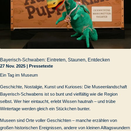
Bayerisch-Schwaben: Eintreten, Staunen, Entdecken
27 Nov. 2025
|
Pressetexte
Ein Tag im Museum
Geschichte, Nostalgie, Kunst und Kurioses: Die Museenlandschaft
Bayerisch-Schwabens ist so bunt und vielfältig wie die Region
selbst. Wer hier eintaucht, erlebt Wissen hautnah – und trübe
Wintertage werden gleich ein Stückchen bunter.
Museen sind Orte voller Geschichten – manche erzählen von
großen historischen Ereignissen, andere von kleinen Alltagswundern