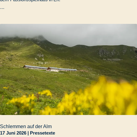
…
Schlemmen auf der Alm
17 Juni 2026
|
Pressetexte