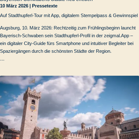
10 März 2026
|
Pressetexte
Auf Stadthupferl-Tour mit App, digitalem Stempelpass & Gewinnspiel
Augsburg, 10. März 2026: Rechtzeitig zum Frühlingsbeginn launcht
Bayerisch-Schwaben sein Stadthupferl-Profil in der zeigmal.App –
ein digitaler City-Guide fürs Smartphone und intuitiver Begleiter bei
Spaziergängen durch die schönsten Städte der Region.
…