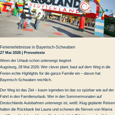
Ferienerlebnisse in Bayerisch-Schwaben
27 Mai 2026
|
Pressetexte
Wenn der Urlaub schon unterwegs beginnt
Augsburg, 28 Mai 2026: Wer clever plant, baut auf dem Weg in die
Ferien echte Highlights für die ganze Familie ein – davon hat
Bayerisch-Schwaben reichlich.
Der Weg ist das Ziel – kaum irgendwo ist das so spürbar wie auf der
Fahrt in den Familienurlaub. Wer in den Sommermonaten auf
Deutschlands Autobahnen unterwegs ist, weiß: Klug geplante Reisen
halten die Rückbank bei Laune und schonen die Nerven von Mama