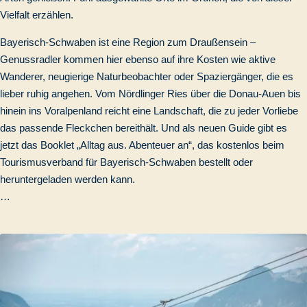
Vielfalt erzählen.
Bayerisch-Schwaben ist eine Region zum Draußensein –
Genussradler kommen hier ebenso auf ihre Kosten wie aktive
Wanderer, neugierige Naturbeobachter oder Spaziergänger, die es
lieber ruhig angehen. Vom Nördlinger Ries über die Donau-Auen bis
hinein ins Voralpenland reicht eine Landschaft, die zu jeder Vorliebe
das passende Fleckchen bereithält. Und als neuen Guide gibt es
jetzt das Booklet „Alltag aus. Abenteuer an“, das kostenlos beim
Tourismusverband für Bayerisch-Schwaben bestellt oder
heruntergeladen werden kann.
…