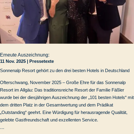
Erneute Auszeichnung:
11 Nov. 2025
|
Pressetexte
Sonnenalp Resort gehört zu den drei besten Hotels in Deutschland
Ofterschwang, November 2025 – Große Ehre für das Sonnenalp
Resort im Allgäu: Das traditionsreiche Resort der Familie Fäßler
wurde bei der diesjährigen Auszeichnung der „101 besten Hotels“ mit
dem dritten Platz in der Gesamtwertung und dem Prädikat
„Outstanding“ geehrt. Eine Würdigung für herausragende Qualität,
gelebte Gastfreundschaft und exzellenten Service.
…