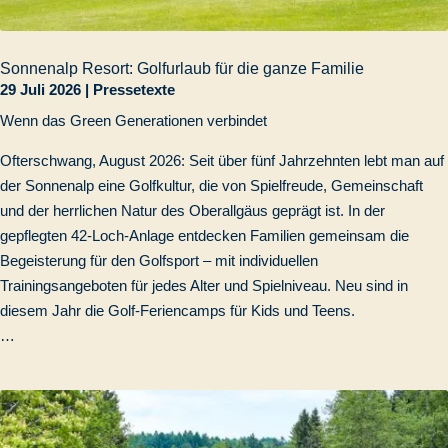
Sonnenalp Resort: Golfurlaub für die ganze Familie
29 Juli 2026
|
Pressetexte
Wenn das Green Generationen verbindet
Ofterschwang, August 2026: Seit über fünf Jahrzehnten lebt man auf
der Sonnenalp eine Golfkultur, die von Spielfreude, Gemeinschaft
und der herrlichen Natur des Oberallgäus geprägt ist. In der
gepflegten 42-Loch-Anlage entdecken Familien gemeinsam die
Begeisterung für den Golfsport – mit individuellen
Trainingsangeboten für jedes Alter und Spielniveau. Neu sind in
diesem Jahr die Golf-Feriencamps für Kids und Teens.
…