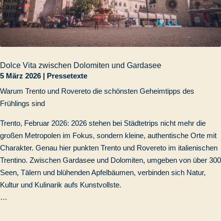
Dolce Vita zwischen Dolomiten und Gardasee
5 März 2026
|
Pressetexte
Warum Trento und Rovereto die schönsten Geheimtipps des
Frühlings sind
Trento, Februar 2026: 2026 stehen bei Städtetrips nicht mehr die
großen Metropolen im Fokus, sondern kleine, authentische Orte mit
Charakter. Genau hier punkten Trento und Rovereto im italienischen
Trentino. Zwischen Gardasee und Dolomiten, umgeben von über 300
Seen, Tälern und blühenden Apfelbäumen, verbinden sich Natur,
Kultur und Kulinarik aufs Kunstvollste.
…