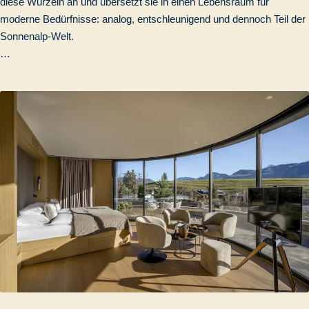
diese Wurzeln an und übersetzt sie in einen Lebensraum für
moderne Bedürfnisse: analog, entschleunigend und dennoch Teil der
Sonnenalp-Welt.
…