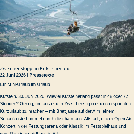
Zwischenstopp im Kufsteinerland
22 Juni 2026
|
Pressetexte
Ein Mini-Urlaub im Urlaub
Kufstein, 30. Juni 2026: Wieviel Kufsteinerland passt in 48 oder 72
Stunden? Genug, um aus einem Zwischenstopp einen entspannten
Kurzurlaub zu machen – mit Brettljause auf der Alm, einem
Schaufensterbummel durch die charmante Altstadt, einem Open Air
Konzert in der Festungsarena oder Klassik im Festspielhaus und
dem Passionsspielhaus in Erl.