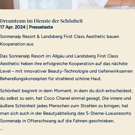
Dreamteam im Dienste der Schönheit
17 Apr. 2024
|
Pressetexte
Sonnenalp Resort & Landsberg First Class Aesthetic bauen
Kooperation aus
Das Sonnenalp Resort im Allgäu und Landsberg First Class
Aesthetic heben ihre erfolgreiche Kooperation auf das nächste
Level – mit innovativer Beauty-Technologie und tiefenwirksamen
Behandlungskonzepten für strahlend schöne Haut.
Schönheit beginnt in dem Moment, in dem du dich entscheidest,
du selbst zu sein, hat Coco Chanel einmal gesagt. Die innere und
äußere Schönheit jedes Menschen zum Strahlen zu bringen, hat
man sich auch in der Beautyabteilung des 5-Sterne-Luxusresorts
Sonnenalp in Ofterschwang auf die Fahnen geschrieben.
…