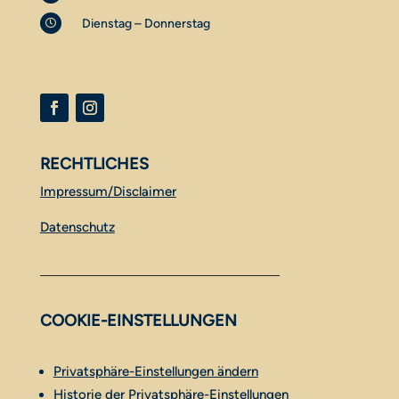
Dienstag – Donnerstag

RECHTLICHES
Impressum/Disclaimer
Datenschutz
COOKIE-EINSTELLUNGEN
Privatsphäre-Einstellungen ändern
Historie der Privatsphäre-Einstellungen