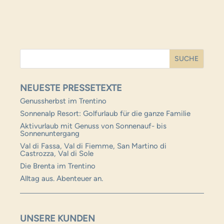
NEUESTE PRESSETEXTE
Genussherbst im Trentino
Sonnenalp Resort: Golfurlaub für die ganze Familie
Aktivurlaub mit Genuss von Sonnenauf- bis
Sonnenuntergang
Val di Fassa, Val di Fiemme, San Martino di
Castrozza, Val di Sole
Die Brenta im Trentino
Alltag aus. Abenteuer an.
UNSERE KUNDEN