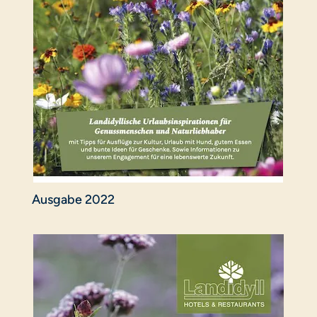
Ausgabe 2022