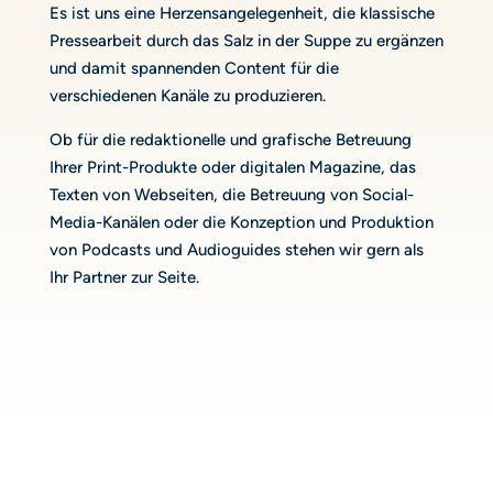
Es ist uns eine Herzensangelegenheit, die klassische
Pressearbeit durch das Salz in der Suppe zu ergänzen
und damit spannenden Content für die
verschiedenen Kanäle zu produzieren.
Ob für die redaktionelle und grafische Betreuung
Ihrer Print-Produkte oder digitalen Magazine, das
Texten von Webseiten, die Betreuung von Social-
Media-Kanälen oder die Konzeption und Produktion
von Podcasts und Audioguides stehen wir gern als
Ihr Partner zur Seite.