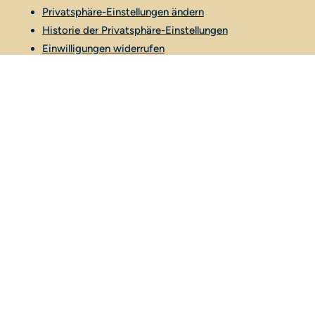
Privatsphäre-Einstellungen ändern
Historie der Privatsphäre-Einstellungen
Einwilligungen widerrufen