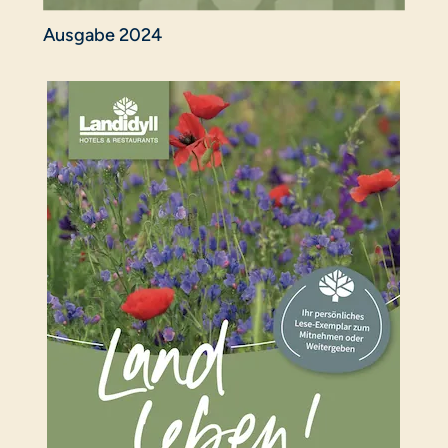
Ausgabe 2024