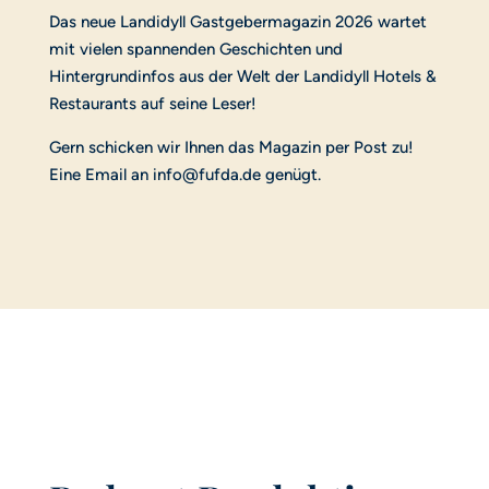
Das neue Landidyll Gastgebermagazin 2026 wartet
mit vielen spannenden Geschichten und
Hintergrundinfos aus der Welt der Landidyll Hotels &
Restaurants auf seine Leser!
​Gern schicken wir Ihnen das Magazin per Post zu!
Eine Email an info@fufda.de genügt.