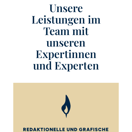
Unsere
Leistungen im
Team mit
unseren
Expertinnen
und Experten
REDAKTIONELLE UND GRAFISCHE