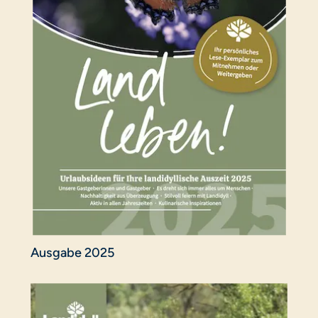
Ausgabe 2025