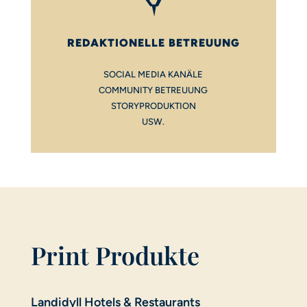
REDAKTIONELLE BETREUUNG
SOCIAL MEDIA KANÄLE
COMMUNITY BETREUUNG
STORYPRODUKTION
USW.
Print Produkte
Landidyll Hotels & Restaurants