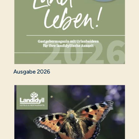
Ausgabe 2026