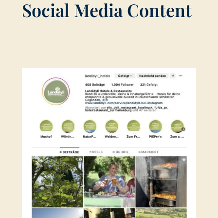
Social Media Content