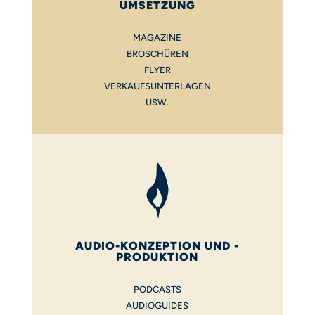
UMSETZUNG
MAGAZINE
BROSCHÜREN
FLYER
VERKAUFSUNTERLAGEN
USW.
AUDIO-KONZEPTION UND -
PRODUKTION
PODCASTS
AUDIOGUIDES