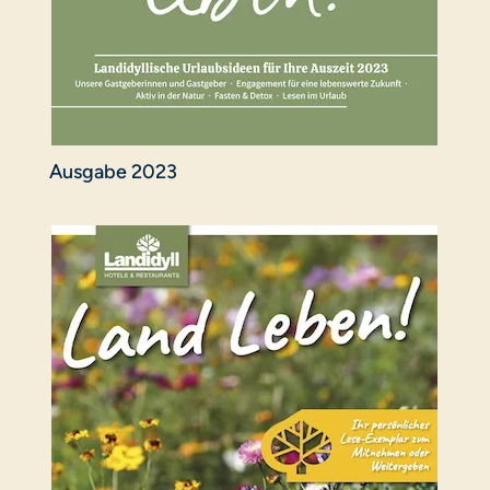
Ausgabe 2023