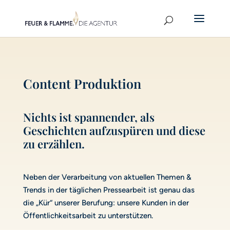
Content Produktion
Nichts ist spannender, als
Geschichten aufzuspüren und diese
zu erzählen.
Neben der Verarbeitung von aktuellen Themen &
Trends in der täglichen Pressearbeit ist genau das
die „Kür“ unserer Berufung: unsere Kunden in der
Öffentlichkeitsarbeit zu unterstützen.