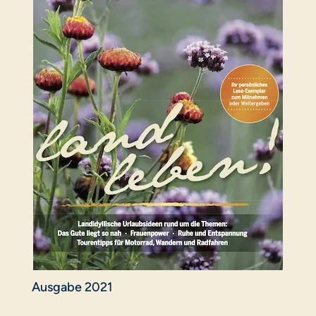
Ausgabe 2021