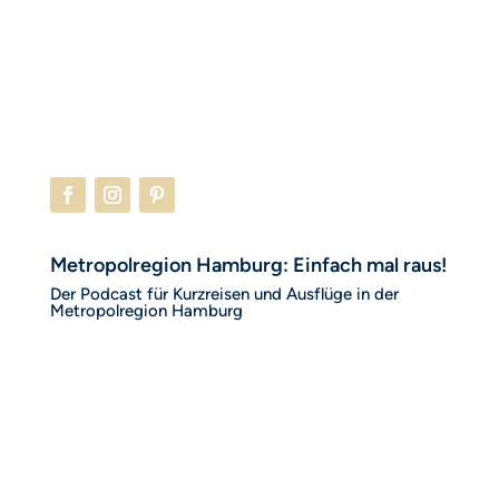
Metropolregion Hamburg: Einfach mal raus!
Der Podcast für Kurzreisen und Ausflüge in der
Metropolregion Hamburg