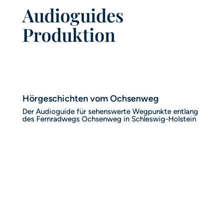
Audioguides
Produktion
Hörgeschichten vom Ochsenweg
Der Audioguide für sehenswerte Wegpunkte entlang
des Fernradwegs Ochsenweg in Schleswig-Holstein