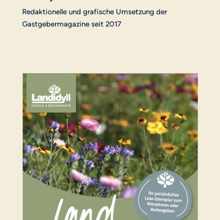
Redaktionelle und grafische Umsetzung der
Gastgebermagazine seit 2017