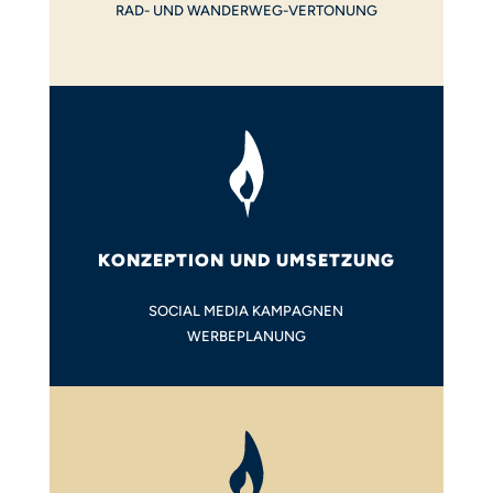
RAD- UND WANDERWEG-VERTONUNG
KONZEPTION UND UMSETZUNG
SOCIAL MEDIA KAMPAGNEN
WERBEPLANUNG