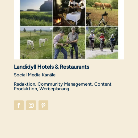
Landidyll Hotels & Restaurants
Social Media Kanäle
Redaktion, Community Management, Content
Produktion, Werbeplanung