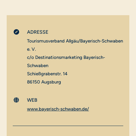

ADRESSE
Tourismusverband Allgäu/Bayerisch-Schwaben
e. V.
c/o Destinationsmarketing Bayerisch-
Schwaben
Schießgrabenstr. 14
86150 Augsburg

WEB
www.bayerisch-schwaben.de/