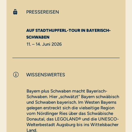

PRESSEREISEN
AUF STADTHUPFERL-TOUR IN BAYERISCH-
SCHWABEN
11. – 14. Juni 2026
p
WISSENSWERTES
Bayern plus Schwaben macht Bayerisch-
Schwaben. Hier „schwätzt“ Bayern schwäbisch
und Schwaben bayerisch. Im Westen Bayerns
gelegen erstreckt sich die vielseitige Region
vom Nördlinger Ries über das Schwäbische
Donautal, das LEGOLAND® und die UNESCO-
Welterbestadt Augsburg bis ins Wittelsbacher
Land.