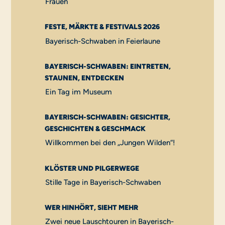
Frauen
FESTE, MÄRKTE & FESTIVALS 2026
Bayerisch-Schwaben in Feierlaune
BAYERISCH-SCHWABEN: EINTRETEN,
STAUNEN, ENTDECKEN
Ein Tag im Museum
BAYERISCH-SCHWABEN: GESICHTER,
GESCHICHTEN & GESCHMACK
Willkommen bei den „Jungen Wilden“!
KLÖSTER UND PILGERWEGE
Stille Tage in Bayerisch-Schwaben
WER HINHÖRT, SIEHT MEHR
Zwei neue Lauschtouren in Bayerisch-