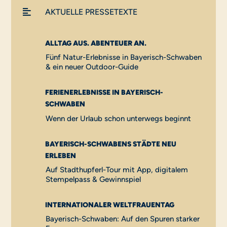

AKTUELLE PRESSETEXTE
ALLTAG AUS. ABENTEUER AN.
Fünf Natur-Erlebnisse in Bayerisch-Schwaben
& ein neuer Outdoor-Guide
FERIENERLEBNISSE IN BAYERISCH-
SCHWABEN
Wenn der Urlaub schon unterwegs beginnt
BAYERISCH-SCHWABENS STÄDTE NEU
ERLEBEN
Auf Stadthupferl-Tour mit App, digitalem
Stempelpass & Gewinnspiel
INTERNATIONALER WELTFRAUENTAG
Bayerisch-Schwaben: Auf den Spuren starker