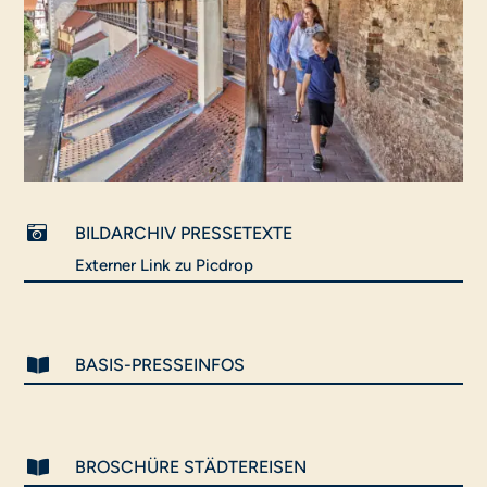

BILDARCHIV PRESSETEXTE
Externer Link zu Picdrop

BASIS-PRESSEINFOS

BROSCHÜRE STÄDTEREISEN