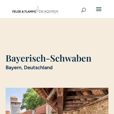
Bayerisch-Schwaben
Bayern, Deutschland