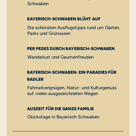
Schwaben
BAYERISCH-SCHWABEN BLÜHT AUF
Die schönsten Ausflugstipps rund um Gärten,
Parks und Grünoasen
PER PEDES DURCH BAYERISCH-SCHWABEN
Wanderlust und Gaumenfreuden
BAYERISCH-SCHWABEN: EIN PARADIES FÜR
RADLER
Fahrradvergnügen, Natur- und Kulturgenuss
auf vielen ausgezeichneten Wegen
AUSZEIT FÜR DIE GANZE FAMILIE
Glückstage in Bayerisch-Schwaben