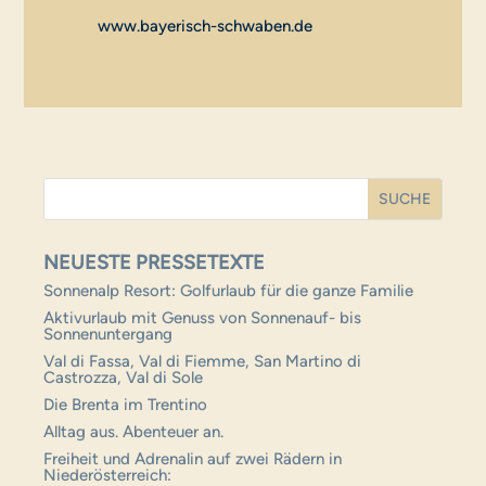
www.bayerisch-schwaben.de
NEUESTE PRESSETEXTE
Sonnenalp Resort: Golfurlaub für die ganze Familie
Aktivurlaub mit Genuss von Sonnenauf- bis
Sonnenuntergang
Val di Fassa, Val di Fiemme, San Martino di
Castrozza, Val di Sole
Die Brenta im Trentino
Alltag aus. Abenteuer an.
Freiheit und Adrenalin auf zwei Rädern in
Niederösterreich: