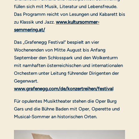
füllen sich mit Musik, Literatur und Lebensfreude.
Das Programm reicht von Lesungen und Kabarett bis
zu Klassik und Jazz.
www.kultursommer-
semmering.at/
Das „Grafenegg Festival“ bespielt an vier
Wochenenden von Mitte August bis Anfang
September den Schlosspark und den Wolkenturm
mit namhaften österreichischen und internationalen
Orchestern unter Leitung führender Dirigenten der
Gegenwart.
www.grafenegg.com/de/konzertreihen/festival
Für opulentes Musiktheater stehen die Oper Burg
Gars und die Bühne Baden mit Oper, Operette und
Musical-Sommer an historischen Orten.