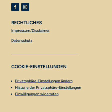
RECHTLICHES
Impressum/Disclaimer
Datenschutz
COOKIE-EINSTELLUNGEN
Privatsphäre-Einstellungen ändern
Historie der Privatsphäre-Einstellungen
Einwilligungen widerrufen