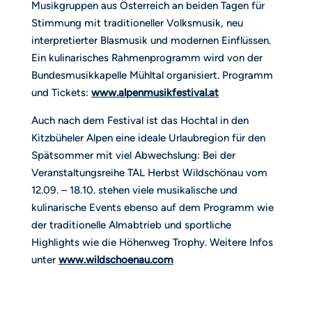
Musikgruppen aus Österreich an beiden Tagen für
Stimmung mit traditioneller Volksmusik, neu
interpretierter Blasmusik und modernen Einflüssen.
Ein kulinarisches Rahmenprogramm wird von der
Bundesmusikkapelle Mühltal organisiert. Programm
und Tickets:
www.alpenmusikfestival.at
Auch nach dem Festival ist das Hochtal in den
Kitzbüheler Alpen eine ideale Urlaubregion für den
Spätsommer mit viel Abwechslung: Bei der
Veranstaltungsreihe TAL Herbst Wildschönau vom
12.09. – 18.10. stehen viele musikalische und
kulinarische Events ebenso auf dem Programm wie
der traditionelle Almabtrieb und sportliche
Highlights wie die Höhenweg Trophy. Weitere Infos
unter
www.wildschoenau.com