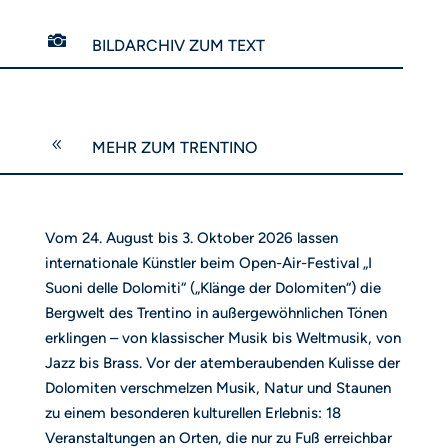

BILDARCHIV ZUM TEXT
8
MEHR ZUM TRENTINO
Vom 24. August bis 3. Oktober 2026 lassen
internationale Künstler beim Open-Air-Festival „I
Suoni delle Dolomiti“ („Klänge der Dolomiten“) die
Bergwelt des Trentino in außergewöhnlichen Tönen
erklingen – von klassischer Musik bis Weltmusik, von
Jazz bis Brass. Vor der atemberaubenden Kulisse der
Dolomiten verschmelzen Musik, Natur und Staunen
zu einem besonderen kulturellen Erlebnis: 18
Veranstaltungen an Orten, die nur zu Fuß erreichbar