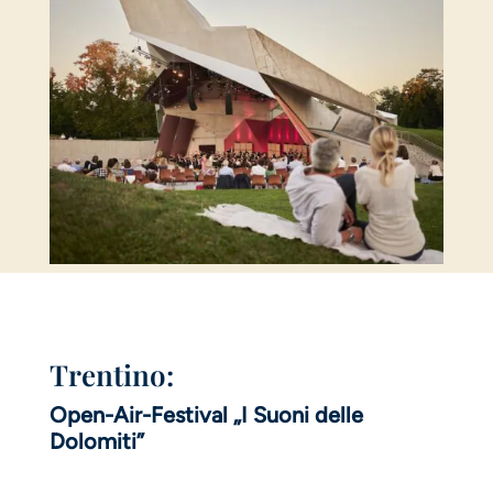
Trentino:
Open-Air-Festival „I Suoni delle
Dolomiti”