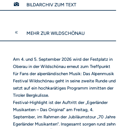

BILDARCHIV ZUM TEXT
8
MEHR ZUR WILDSCHÖNAU
Am 4. und 5. September 2026 wird der Festplatz in
Oberau in der Wildschönau erneut zum Treffpunkt
für Fans der alpenländischen Musik: Das Alpenmusik
Festival Wildschönau geht in seine zweite Runde und
setzt auf ein hochkarätiges Programm inmitten der
Tiroler Bergkulisse.
Festival-Highlight ist der Auftritt der „Egerländer
Musikanten – Das Original“ am Freitag, 4.
September, im Rahmen der Jubiläumstour „70 Jahre
Egerländer Musikanten“. Insgesamt sorgen rund zehn