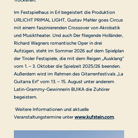
Im Festspielhaus in Erl begeistert die Produktion
URLICHT PRIMAL LIGHT, Gustav Mahler goes Circus
mit einem faszinierenden Crossover von Akrobatik
und Musiktheater. Und auch Der fliegende Holländer,
Richard Wagners romantische Oper in drei
Aufzügen, steht im Sommer 2026 auf dem Spielplan
der Tiroler Festspiele, die mit dem Reigen „Ausklang“
vom 1. – 3. Oktober die Spielzeit 2025/26 beenden.
Außerdem wird im Rahmen des Gitarrenfestivals „La
Guitarra Erl“ vom 13. – 15. August unter anderem
Latin-Grammy-Gewinnerin BUIKA die Zuhörer
begeistern.
Weitere Informationen und aktuelle
Veranstaltungstermine unter
www.kufstein.com
.