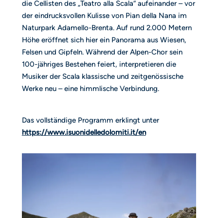
die Cellisten des „Teatro alla Scala“ aufeinander – vor
der eindrucksvollen Kulisse von Pian della Nana im
Naturpark Adamello-Brenta. Auf rund 2.000 Metern
Höhe eröffnet sich hier ein Panorama aus Wiesen,
Felsen und Gipfeln. Während der Alpen-Chor sein
100-jähriges Bestehen feiert, interpretieren die
Musiker der Scala klassische und zeitgenössische
Werke neu – eine himmlische Verbindung.
Das vollständige Programm erklingt unter
https://www.isuonidelledolomiti.it/en