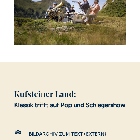
Kufsteiner Land:
Klassik trifft auf Pop und Schlagershow

BILDARCHIV ZUM TEXT (EXTERN)