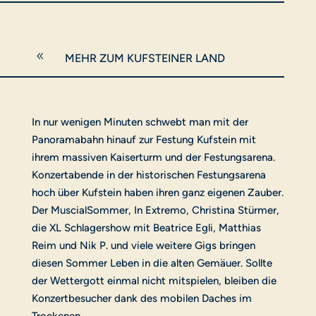
8
MEHR ZUM KUFSTEINER LAND
In nur wenigen Minuten schwebt man mit der
Panoramabahn hinauf zur Festung Kufstein mit
ihrem massiven Kaiserturm und der Festungsarena.
Konzertabende in der historischen Festungsarena
hoch über Kufstein haben ihren ganz eigenen Zauber.
Der MuscialSommer, In Extremo, Christina Stürmer,
die XL Schlagershow mit Beatrice Egli, Matthias
Reim und Nik P. und viele weitere Gigs bringen
diesen Sommer Leben in die alten Gemäuer. Sollte
der Wettergott einmal nicht mitspielen, bleiben die
Konzertbesucher dank des mobilen Daches im
Trockenen.