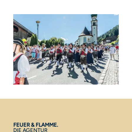
FEUER & FLAMME.
DIE AGENTUR