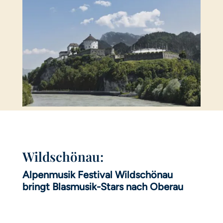
Wildschönau:
Alpenmusik Festival Wildschönau
bringt Blasmusik-Stars nach Oberau