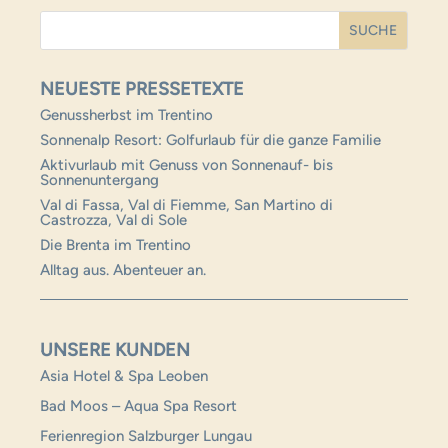
NEUESTE PRESSETEXTE
Genussherbst im Trentino
Sonnenalp Resort: Golfurlaub für die ganze Familie
Aktivurlaub mit Genuss von Sonnenauf- bis
Sonnenuntergang
Val di Fassa, Val di Fiemme, San Martino di
Castrozza, Val di Sole
Die Brenta im Trentino
Alltag aus. Abenteuer an.
UNSERE KUNDEN
Asia Hotel & Spa Leoben
Bad Moos –
Aqua
Spa Resort
Ferienregion Salzburger Lungau