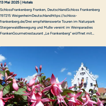
13 Mai 2025
|
Hotels
SchlossFrankenberg Franken, DeutschlandSchloss Frankenberg
197215 WeigenheimDeutschlandhttps://schloss-
frankenberg.de/Drei empfehlenswerte Touren im Naturpark
SteigerwaldBewegung und Muße vereint im Weinparadies
FrankenGourmetrestaurant „Le Frankenberg“ eröffnet mit...