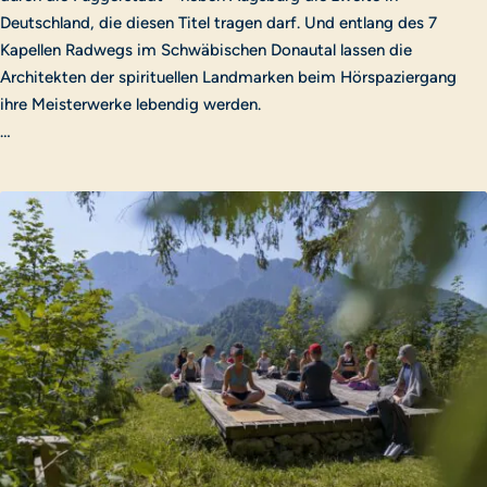
Deutschland, die diesen Titel tragen darf. Und entlang des 7
Kapellen Radwegs im Schwäbischen Donautal lassen die
Architekten der spirituellen Landmarken beim Hörspaziergang
ihre Meisterwerke lebendig werden.
…