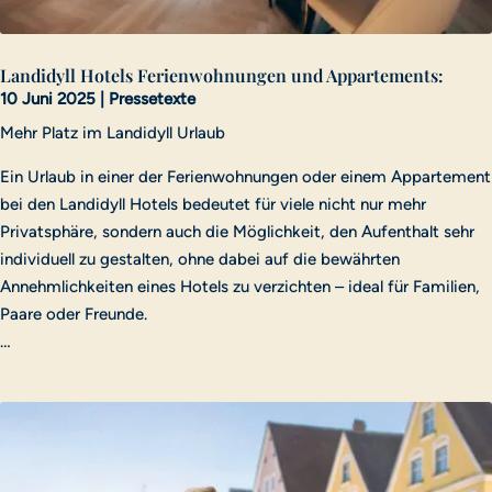
Landidyll Hotels Ferienwohnungen und Appartements:
10 Juni 2025
|
Pressetexte
Mehr Platz im Landidyll Urlaub
Ein Urlaub in einer der Ferienwohnungen oder einem Appartement
bei den Landidyll Hotels bedeutet für viele nicht nur mehr
Privatsphäre, sondern auch die Möglichkeit, den Aufenthalt sehr
individuell zu gestalten, ohne dabei auf die bewährten
Annehmlichkeiten eines Hotels zu verzichten – ideal für Familien,
Paare oder Freunde.
…