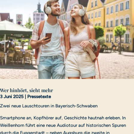
Wer hinhört, sieht mehr
3 Juni 2025
|
Pressetexte
Zwei neue Lauschtouren in Bayerisch-Schwaben
Smartphone an, Kopfhörer auf, Geschichte hautnah erleben. In
Weißenhorn führt eine neue Audiotour auf historischen Spuren
durch die Fuggerstadt – neben Augsburg die zweite in