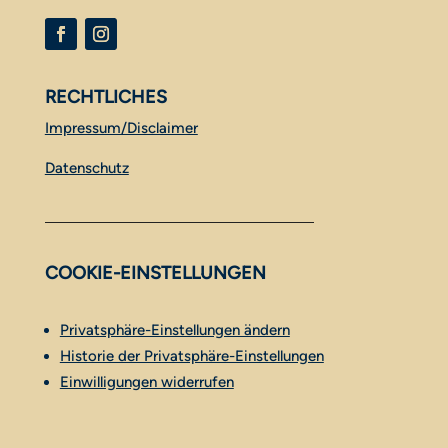
RECHTLICHES
Impressum/Disclaimer
Datenschutz
COOKIE-EINSTELLUNGEN
Privatsphäre-Einstellungen ändern
Historie der Privatsphäre-Einstellungen
Einwilligungen widerrufen