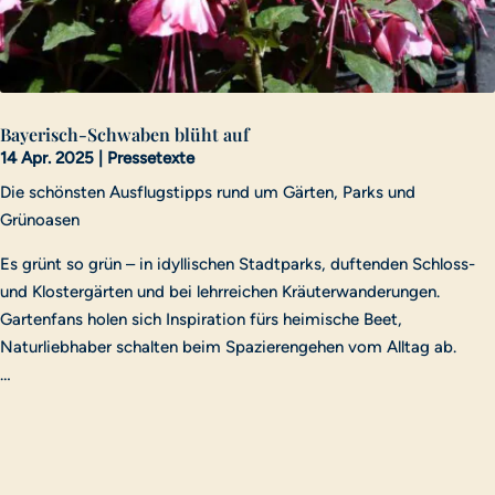
Bayerisch-Schwaben blüht auf
14 Apr. 2025
|
Pressetexte
Die schönsten Ausflugstipps rund um Gärten, Parks und
Grünoasen
Es grünt so grün – in idyllischen Stadtparks, duftenden Schloss-
und Klostergärten und bei lehrreichen Kräuterwanderungen.
Gartenfans holen sich Inspiration fürs heimische Beet,
Naturliebhaber schalten beim Spazierengehen vom Alltag ab.
…