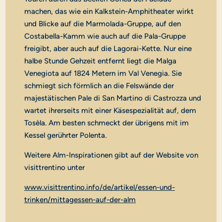
machen, das wie ein Kalkstein-Amphitheater wirkt
und Blicke auf die Marmolada-Gruppe, auf den
Costabella-Kamm wie auch auf die Pala-Gruppe
freigibt, aber auch auf die Lagorai-Kette. Nur eine
halbe Stunde Gehzeit entfernt liegt die Malga
Venegiota auf 1824 Metern im Val Venegia. Sie
schmiegt sich förmlich an die Felswände der
majestätischen Pale di San Martino di Castrozza und
wartet ihrerseits mit einer Käsespezialität auf, dem
Tosèla. Am besten schmeckt der übrigens mit im
Kessel gerührter Polenta.
Weitere Alm-Inspirationen gibt auf der Website von
visittrentino unter
www.visittrentino.info/de/artikel/essen-und-
trinken/mittagessen-auf-der-alm