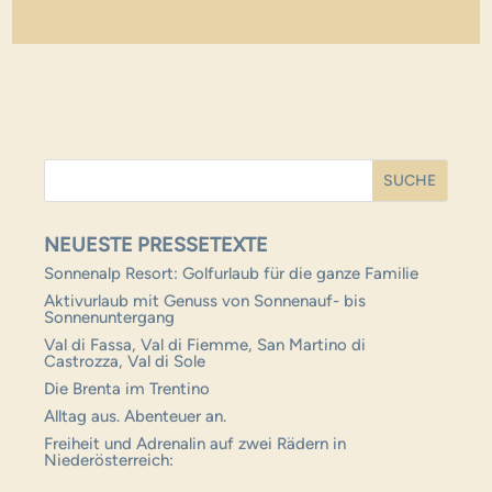
NEUESTE PRESSETEXTE
Sonnenalp Resort: Golfurlaub für die ganze Familie
Aktivurlaub mit Genuss von Sonnenauf- bis
Sonnenuntergang
Val di Fassa, Val di Fiemme, San Martino di
Castrozza, Val di Sole
Die Brenta im Trentino
Alltag aus. Abenteuer an.
Freiheit und Adrenalin auf zwei Rädern in
Niederösterreich: