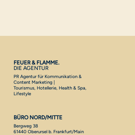
FEUER & FLAMME.
DIE AGENTUR
PR Agentur für Kommunikation &
Content Marketing |
Tourismus, Hotellerie, Health & Spa,
Lifestyle
BÜRO NORD/MITTE
Bergweg 38
61440 Oberursel b. Frankfurt/Main