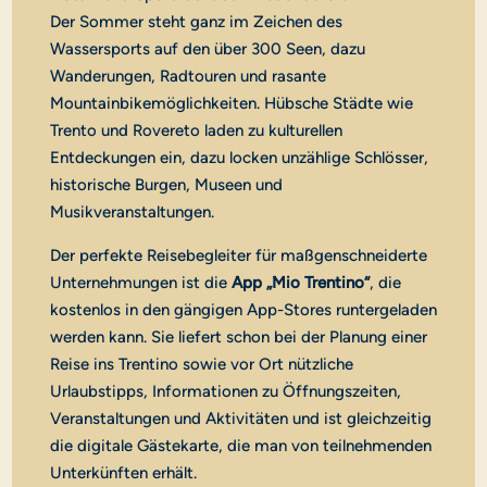
Der Sommer steht ganz im Zeichen des
Wassersports auf den über 300 Seen, dazu
Wanderungen, Radtouren und rasante
Mountainbikemöglichkeiten. Hübsche Städte wie
Trento und Rovereto laden zu kulturellen
Entdeckungen ein, dazu locken unzählige Schlösser,
historische Burgen, Museen und
Musikveranstaltungen.
Der perfekte Reisebegleiter für maßgenschneiderte
Unternehmungen ist die
App „Mio Trentino“
, die
kostenlos in den gängigen App-Stores runtergeladen
werden kann. Sie liefert schon bei der Planung einer
Reise ins Trentino sowie vor Ort nützliche
Urlaubstipps, Informationen zu Öffnungszeiten,
Veranstaltungen und Aktivitäten und ist gleichzeitig
die digitale Gästekarte, die man von teilnehmenden
Unterkünften erhält.