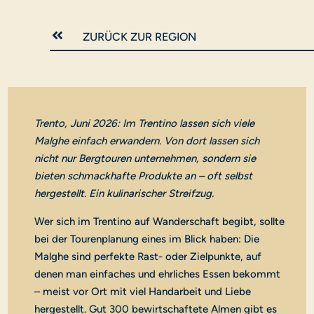

ZURÜCK ZUR REGION
Trento, Juni 2026: Im Trentino lassen sich viele
Malghe einfach erwandern. Von dort lassen sich
nicht nur Bergtouren unternehmen, sondern sie
bieten schmackhafte Produkte an – oft selbst
hergestellt. Ein kulinarischer Streifzug.
Wer sich im Trentino auf Wanderschaft begibt, sollte
bei der Tourenplanung eines im Blick haben: Die
Malghe sind perfekte Rast- oder Zielpunkte, auf
denen man einfaches und ehrliches Essen bekommt
– meist vor Ort mit viel Handarbeit und Liebe
hergestellt. Gut 300 bewirtschaftete Almen gibt es