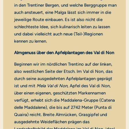
in den Trentiner Bergen, und welche Berggruppe man
auch ansteuert, eine Malga lässt sich immer in die
jeweilige Route einbauen. Es ist also nicht die
schlechteste Idee, sich kulinarisch leiten zu lassen
und dabei vielleicht auch neue (Teil-)Regionen
kennen zu lernen.
Almgenuss über den Apfelplantagen des Val di Non
Beginnen wir im nördlichen Trentino auf der linken,
also westlichen Seite der Etsch. Im Val di Non, das
durch seine ausgedehnten Apfelplantagen geprägt
ist und mit
Mela Val di Non
, Apfel des Val di Non,
über einen eigenen, geschützten Markennamen
verfügt, erhebt sich die Maddalena-Gruppe (Catena
delle Maddalene), die bis auf 2742 Meter (Punta di
Quaira) reicht. Breite Almrücken, Grasgipfel und
ausgedehnte Weideflächen prägen das