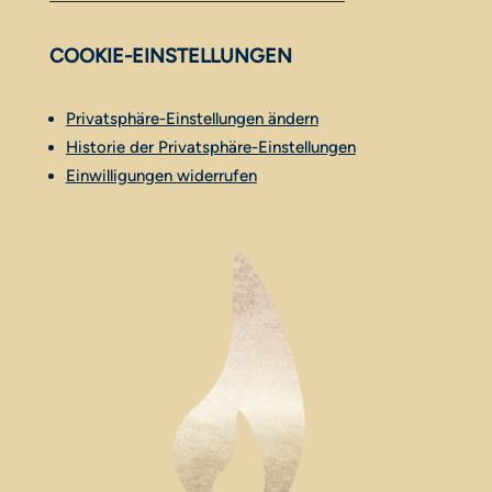
COOKIE-EINSTELLUNGEN
Privatsphäre-Einstellungen ändern
Historie der Privatsphäre-Einstellungen
Einwilligungen widerrufen