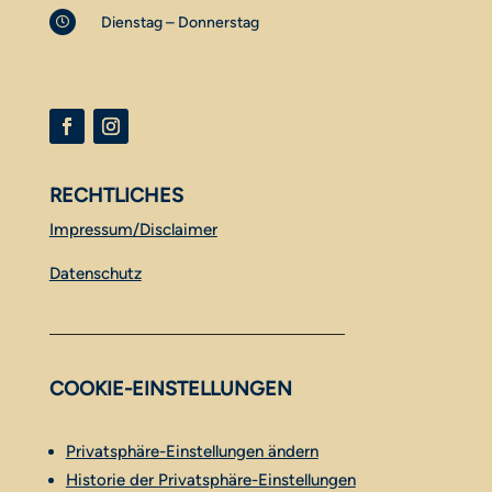
Dienstag – Donnerstag

RECHTLICHES
Impressum/Disclaimer
Datenschutz
COOKIE-EINSTELLUNGEN
Privatsphäre-Einstellungen ändern
Historie der Privatsphäre-Einstellungen