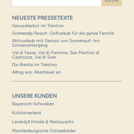
NEUESTE PRESSETEXTE
Genussherbst im Trentino
Sonnenalp Resort: Golfurlaub für die ganze Familie
Aktivurlaub mit Genuss von Sonnenauf- bis
Sonnenuntergang
Val di Fassa, Val di Fiemme, San Martino di
Castrozza, Val di Sole
Die Brenta im Trentino
Alltag aus. Abenteuer an.
UNSERE KUNDEN
Bayerisch-Schwaben
Kufsteinerland
Landidyll Hotels & Restaurants
Mecklenburgische Ostseebäder