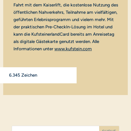
Fahrt mit dem Kaiserlift, die kostenlose Nutzung des
öffentlichen Nahverkehrs, Teilnahme am vielfältigen,
geführten Erlebnisprogramm und vielem mehr. Mit
der praktischen Pre-CheckIn-Lösung im Hotel und
kann die KufsteinerlandCard bereits am Anreisetag
als digitale Gästekarte genutzt werden. Alle
Informationen unter
www.kufstein.com
6.345 Zeichen