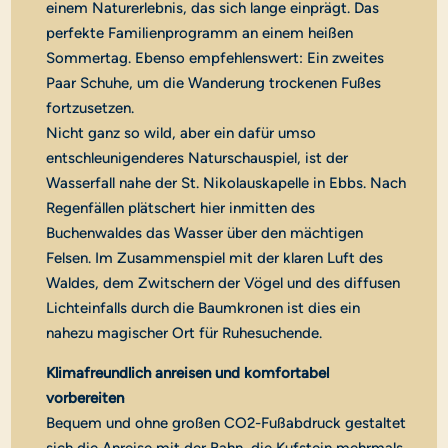
einem Naturerlebnis, das sich lange einprägt. Das
perfekte Familienprogramm an einem heißen
Sommertag. Ebenso empfehlenswert: Ein zweites
Paar Schuhe, um die Wanderung trockenen Fußes
fortzusetzen.
Nicht ganz so wild, aber ein dafür umso
entschleunigenderes Naturschauspiel, ist der
Wasserfall nahe der St. Nikolauskapelle in Ebbs. Nach
Regenfällen plätschert hier inmitten des
Buchenwaldes das Wasser über den mächtigen
Felsen. Im Zusammenspiel mit der klaren Luft des
Waldes, dem Zwitschern der Vögel und des diffusen
Lichteinfalls durch die Baumkronen ist dies ein
nahezu magischer Ort für Ruhesuchende.
Klimafreundlich anreisen und komfortabel
vorbereiten
Bequem und ohne großen CO2-Fußabdruck gestaltet