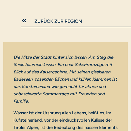

ZURÜCK ZUR REGION
Die Hitze der Stadt hinter sich lassen. Am Steg die
Seele baumeln lassen. Ein paar Schwimmzüge mit
Blick auf das Kaisergebirge. Mit seinen glasklaren
Badeseen, tosenden Bächen und kühlen Klammen ist
das Kufsteinerland wie gemacht für aktive und
unbeschwerte Sommertage mit Freunden und
Familie.
Wasser ist der Ursprung allen Lebens, heißt es. Im
Kufsteinerland, vor der eindrucksvollen Kulisse der
Tiroler Alpen, ist die Bedeutung des nassen Elements