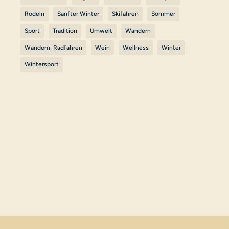
Rodeln
Sanfter Winter
Skifahren
Sommer
Sport
Tradition
Umwelt
Wandern
Wandern; Radfahren
Wein
Wellness
Winter
Wintersport