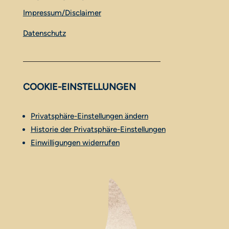
Impressum/Disclaimer
Datenschutz
COOKIE-EINSTELLUNGEN
Privatsphäre-Einstellungen ändern
Historie der Privatsphäre-Einstellungen
Einwilligungen widerrufen