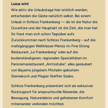
Luxus wird
Wie aktiv die Urlaubstage hier wirklich werden,
entscheiden die Gäste natürlich selbst. Bei einem
Urlaub in Schloss Frankenberg ¬– da ist die Natur die
Ouvertüre und der Hauptakt ist die Zeit, die man hat.
So freut man sich schon Tagsüber aufs
Zurückkommen nach Schloss Frankenberg – auf die
mehrgängigen Weltklasse-Menüs im Fine Dining
Restaurant „Le Frankenberg“ oder auf die
bodenständigeren, regionalen Spezialitäten im
Panoramarestaurant „Amtsstube“, alles gezaubert
von Bayerns jüngstem Michelin-gekürtem
Sternekoch und Magier Steffen Szabo.
Schloss Frankenberg präsentiert sich als exklusiver
Rückzugsort für anspruchsvolle Reisende, die
Bewegung, Naturerlebnis und gehobenen Komfort
miteinander verbinden möchten.