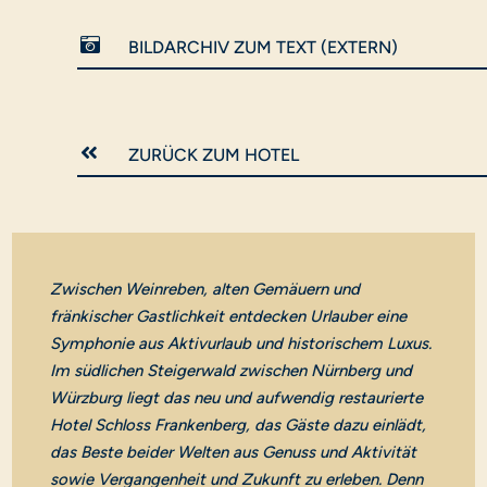

BILDARCHIV ZUM TEXT (EXTERN)

ZURÜCK ZUM HOTEL
Zwischen Weinreben, alten Gemäuern und
fränkischer Gastlichkeit entdecken Urlauber eine
Symphonie aus Aktivurlaub und historischem Luxus.
Im südlichen Steigerwald zwischen Nürnberg und
Würzburg liegt das neu und aufwendig restaurierte
Hotel Schloss Frankenberg, das Gäste dazu einlädt,
das Beste beider Welten aus Genuss und Aktivität
sowie Vergangenheit und Zukunft zu erleben. Denn