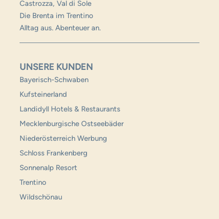
Castrozza, Val di Sole
Die Brenta im Trentino
Alltag aus. Abenteuer an.
UNSERE KUNDEN
Bayerisch-Schwaben
Kufsteinerland
Landidyll Hotels & Restaurants
Mecklenburgische Ostseebäder
Niederösterreich Werbung
Schloss Frankenberg
Sonnenalp Resort
Trentino
Wildschönau