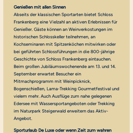
Genießen mit allen Sinnen
Abseits der klassischen Sportarten bietet Schloss
Frankenberg eine Vielzahl an aktiven Erlebnissen für
Genießer. Gäste können an Weinverkostungen im
historischen Schlosskeller teilnehmen, an
Kochseminaren mit Spitzenköchen mitwirken oder
bei geführten Schlossführungen in die 800-jährige
Geschichte von Schloss Frankenberg eintauchen.
Beim großen Jubiläumswochenende am 13. und 14.
September erwartet Besucher ein
Mitmachprogramm mit Weinpicknick,
Bogenschießen, Lama-Trekking Gourmetfestival und
vielem mehr. Auch Ausflüge zum nahe gelegenen
Edersee mit Wassersportangeboten oder Trekking
im Naturpark Steigerwald erweitern das Aktiv-
Angebot.
Sporturlaub De Luxe oder wenn Zeit zum wahren