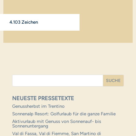
4.103 Zeichen
NEUESTE PRESSETEXTE
Genussherbst im Trentino
Sonnenalp Resort: Golfurlaub für die ganze Familie
Aktivurlaub mit Genuss von Sonnenauf- bis
Sonnenuntergang
Val di Fassa, Val di Fiemme, San Martino di