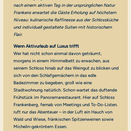
nach einem aktiven Tag in der ursprünglichen Natur
Frankens erwartet die Gäste Erholung auf höchstem
Niveau: kulinarische Raffinesse aus der Schlossküche
und individuell gestaltete Suiten mit historischem
Flair.
Wenn Aktivurlaub auf Luxus trifft
Wer hat nicht schon einmal davon geträumt,
morgens in einem Himmelbett zu erwachen, aus
seinem Schloss hinab auf das Weingut zu blicken und
sich von den Schlafgemächern in das edle
Badezimmer zu begeben, groß wie eine
Stadtwohnung natürlich. Schon wartet das duftende
Frühstück im Panoramarestaurant. Hier auf Schloss
Frankenberg, fernab von Meetings und To-Do-Listen.
ruft nur das Abenteuer – in der Luft ein Hauch von
Wald und Wiese, fränkischen Spitzenweinen sowie
Michelin-gekröntem Essen.