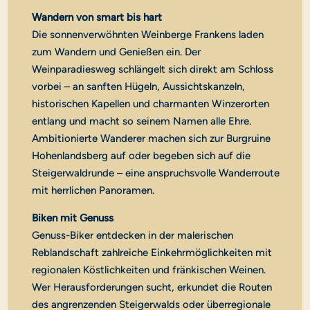
Wandern von smart bis hart
Die sonnenverwöhnten Weinberge Frankens laden
zum Wandern und Genießen ein. Der
Weinparadiesweg schlängelt sich direkt am Schloss
vorbei – an sanften Hügeln, Aussichtskanzeln,
historischen Kapellen und charmanten Winzerorten
entlang und macht so seinem Namen alle Ehre.
Ambitionierte Wanderer machen sich zur Burgruine
Hohenlandsberg auf oder begeben sich auf die
Steigerwaldrunde – eine anspruchsvolle Wanderroute
mit herrlichen Panoramen.
Biken mit Genuss
Genuss-Biker entdecken in der malerischen
Reblandschaft zahlreiche Einkehrmöglichkeiten mit
regionalen Köstlichkeiten und fränkischen Weinen.
Wer Herausforderungen sucht, erkundet die Routen
des angrenzenden Steigerwalds oder überregionale