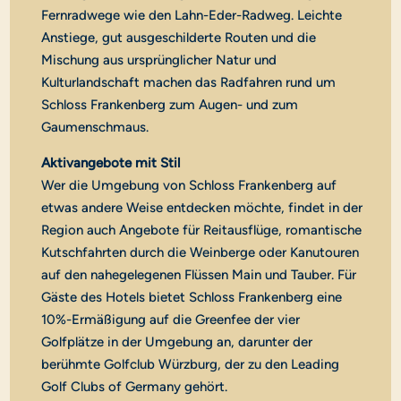
Fernradwege wie den Lahn-Eder-Radweg. Leichte
Anstiege, gut ausgeschilderte Routen und die
Mischung aus ursprünglicher Natur und
Kulturlandschaft machen das Radfahren rund um
Schloss Frankenberg zum Augen- und zum
Gaumenschmaus.
Aktivangebote mit Stil
Wer die Umgebung von Schloss Frankenberg auf
etwas andere Weise entdecken möchte, findet in der
Region auch Angebote für Reitausflüge, romantische
Kutschfahrten durch die Weinberge oder Kanutouren
auf den nahegelegenen Flüssen Main und Tauber. Für
Gäste des Hotels bietet Schloss Frankenberg eine
10%-Ermäßigung auf die Greenfee der vier
Golfplätze in der Umgebung an, darunter der
berühmte Golfclub Würzburg, der zu den Leading
Golf Clubs of Germany gehört.