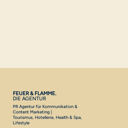
FEUER & FLAMME.
DIE AGENTUR
PR Agentur für Kommunikation &
Content Marketing |
Tourismus, Hotellerie, Health & Spa,
Lifestyle