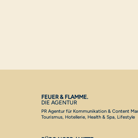
FEUER & FLAMME.
DIE AGENTUR
PR Agentur für Kommunikation & Content Mar
Tourismus, Hotellerie, Health & Spa, Lifestyle